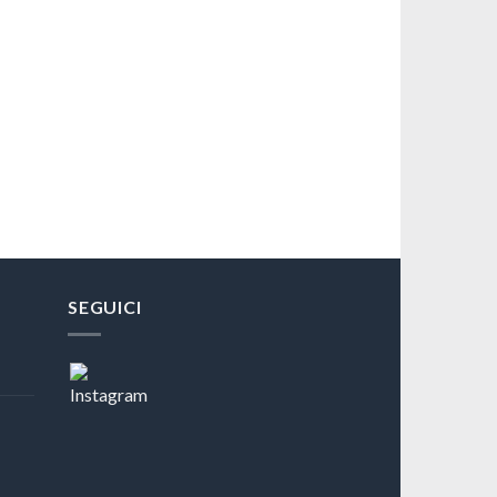
SEGUICI