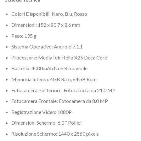
Colori Disponibili: Nero, Blu, Rosso
Dimensioni: 152 x 80,7 x 8,6 mm
Peso: 195 g
Sistema Operativo: Android 7.1.1
Processore: MediaTek Helio X25 Deca Core
Batteria: 4000mAh Non Rimovibile
Memoria Interna: 4GB Ram, 64GB Rom
Fotocamera Posteriore: Fotocamera da 21.0 MP
Fotocamera Frontale: Fotocamera da 8.0 MP
Registrazione Video: 1080P
Dimensioni Schermo: 6.0 ″ Pollici
Risoluzione Schermo: 1440 x 2560 pixels