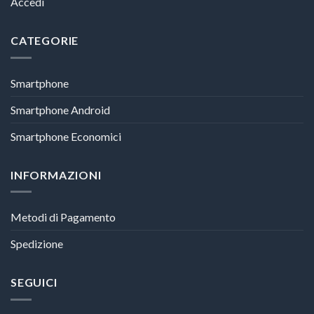
Accedi
CATEGORIE
Smartphone
Smartphone Android
Smartphone Economici
INFORMAZIONI
Metodi di Pagamento
Spedizione
SEGUICI