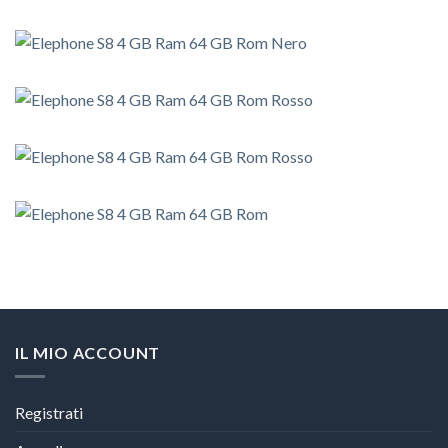
IL MIO ACCOUNT
Registrati