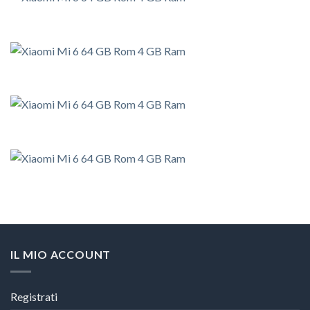
IL MIO ACCOUNT
Registrati