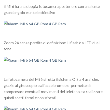
il Mi 6 ha una doppia fotocamera posteriore con una lente
grandangolo e un teleobiettivo
Zoom 2X senza perdita di definizione. Il flash è a LED dual
tone.
La fotocamera del Mi 6 sfrutta il sistema OIS a 4 assi che,
grazie al giroscopio e all’accelerometro, permette di
compensare eventuali movimenti del telefono e a realizzare
quindi scatti fermi e non sfocati.