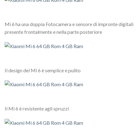
Mi 6 ha una doppia Fotocamera e sensore di impronte digitali
presente frontalmente e nella parte posteriore
Il design del Mi 6 è semplice e pulito
Il Mi 6 è resistente agli spruzzi