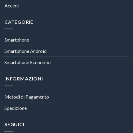
Accedi
CATEGORIE
Smartphone
Smartphone Android
Smartphone Economici
INFORMAZIONI
Metodi di Pagamento
Spedizione
SEGUICI