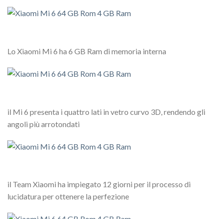
Lo Xiaomi Mi 6 ha 6 GB Ram di memoria interna
il Mi 6 presenta i quattro lati in vetro curvo 3D, rendendo gli
angoli più arrotondati
il Team Xiaomi ha impiegato 12 giorni per il processo di
lucidatura per ottenere la perfezione